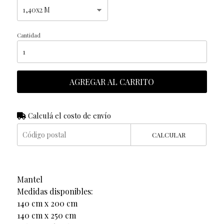
Cantidad
AGREGAR AL CARRITO
Calculá el costo de envío
CALCULAR
Mantel
Medidas disponibles:
140 cm x 200 cm
140 cm x 250 cm