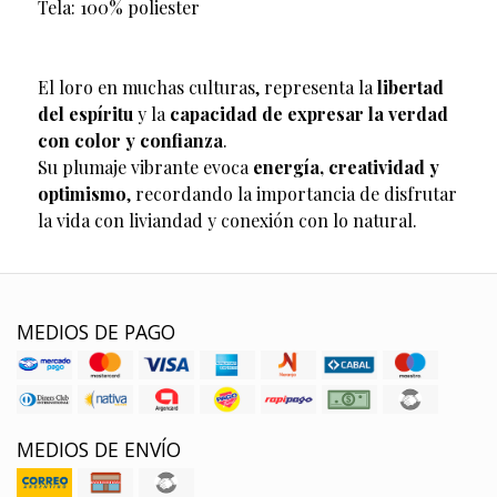
Tela: 100% poliester
El loro en muchas culturas, representa la
libertad
del espíritu
y la
capacidad de expresar la verdad
con color y confianza
.
Su plumaje vibrante evoca
energía, creatividad y
optimismo
, recordando la importancia de disfrutar
la vida con liviandad y conexión con lo natural.
MEDIOS DE PAGO
MEDIOS DE ENVÍO