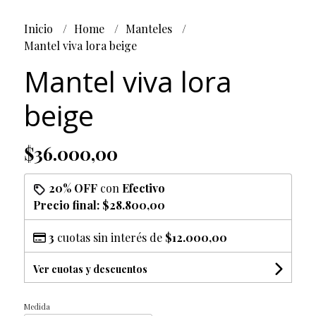
Inicio
Home
Manteles
Mantel viva lora beige
Mantel viva lora
beige
$36.000,00
20% OFF
con
Efectivo
Precio final:
$28.800,00
3
cuotas sin interés de
$12.000,00
Ver cuotas y descuentos
Medida