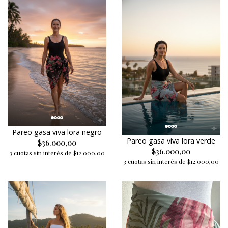
Pareo gasa viva lora negro
Pareo gasa viva lora verde
$36.000,00
$36.000,00
3 cuotas sin interés de $12.000,00
3 cuotas sin interés de $12.000,00