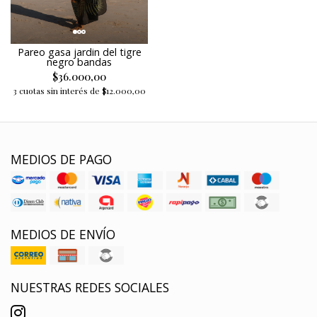
Pareo gasa jardin del tigre
negro bandas
$36.000,00
3 cuotas sin interés de $12.000,00
MEDIOS DE PAGO
MEDIOS DE ENVÍO
NUESTRAS REDES SOCIALES