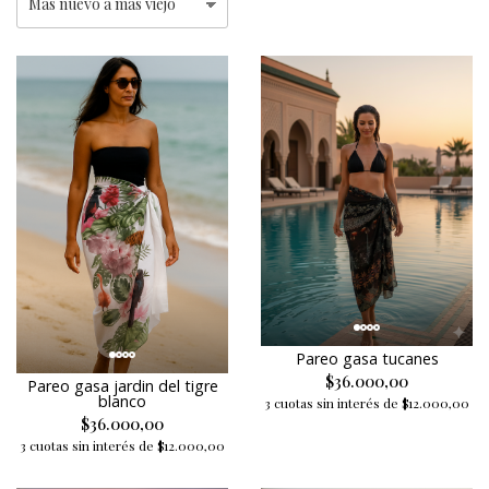
Pareo gasa tucanes
$36.000,00
Pareo gasa jardin del tigre
blanco
3 cuotas sin interés de $12.000,00
$36.000,00
3 cuotas sin interés de $12.000,00