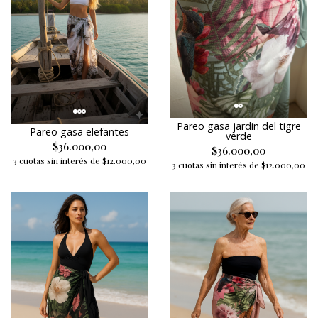
Pareo gasa jardin del tigre
Pareo gasa elefantes
verde
$36.000,00
$36.000,00
3 cuotas sin interés de $12.000,00
3 cuotas sin interés de $12.000,00