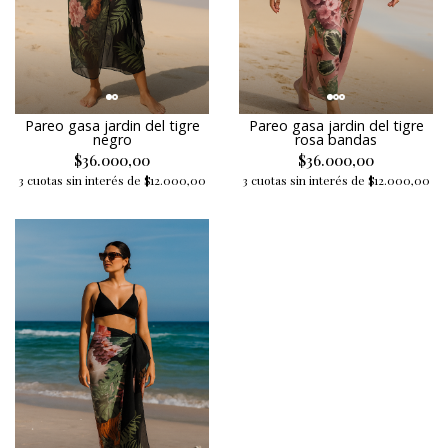
Pareo gasa jardin del tigre
Pareo gasa jardin del tigre
negro
rosa bandas
$36.000,00
$36.000,00
3 cuotas sin interés de $12.000,00
3 cuotas sin interés de $12.000,00