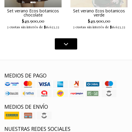
Set verano Ecos botanicos
Set verano Ecos botanicos
chocolate
verde
$49.900,00
$49.900,00
3 cuotas sin interés de $16.633,33
3 cuotas sin interés de $16.633,33
MEDIOS DE PAGO
MEDIOS DE ENVÍO
NUESTRAS REDES SOCIALES