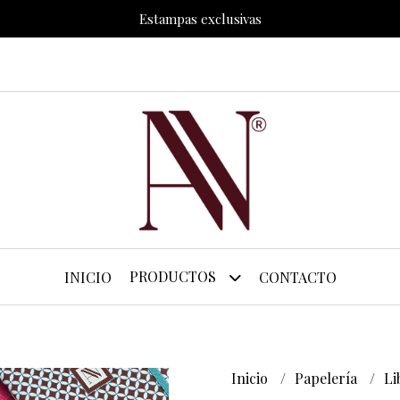
Estampas exclusivas
PRODUCTOS
INICIO
CONTACTO
Inicio
Papelería
Li