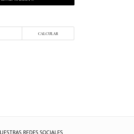
CALCULAR
UESTRAS REDES SOCIALES