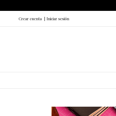
Crear cuenta
Iniciar sesión