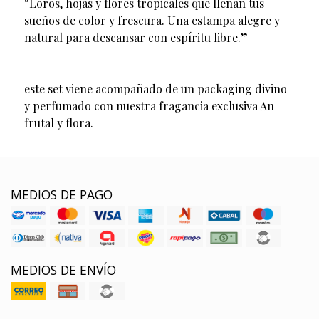
“Loros, hojas y flores tropicales que llenan tus
sueños de color y frescura. Una estampa alegre y
natural para descansar con espíritu libre.”
este set viene acompañado de un packaging divino
y perfumado con nuestra fragancia exclusiva An
frutal y flora.
MEDIOS DE PAGO
MEDIOS DE ENVÍO