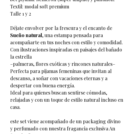
Textil: modal soft premium
Talle 1 y 2
Déjate envolver por la frescura y el encanto de
Sueño natural
, una estampa pensada para
acompañarte en tus noches con estilo y comodidad.
Con ilustraciones inspiradas en paisajes del bañado
la estrella
–palmeras, flores exóticas y rincones naturales–
Perfecta para pijamas femeninas que invitan al
descanso, a soñar con vacaciones eternas y a
despertar con buena energía.
Ideal para quienes buscan sentirse cómodas,
relajadas y con un toque de estilo natural incluso en
casa.
este set viene acompañado de un packaging divino
y perfumado con nuestra fragancia exclusiva An